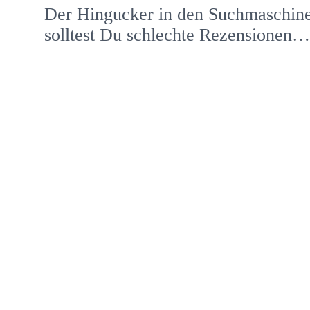
Der Hingucker in den Suchmaschin
solltest Du schlechte Rezensionen…