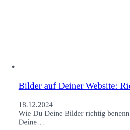
Bilder auf Deiner Website: R
18.12.2024
Wie Du Deine Bilder richtig benenn
Deine…