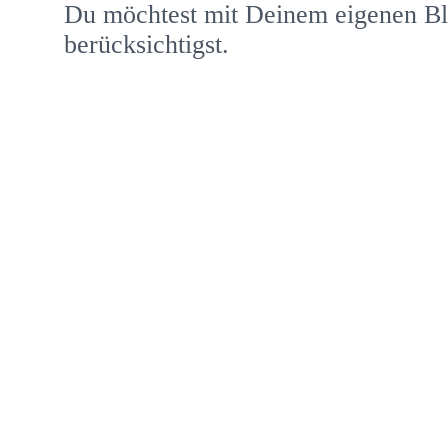
Du möchtest mit Deinem eigenen Blo
berücksichtigst.