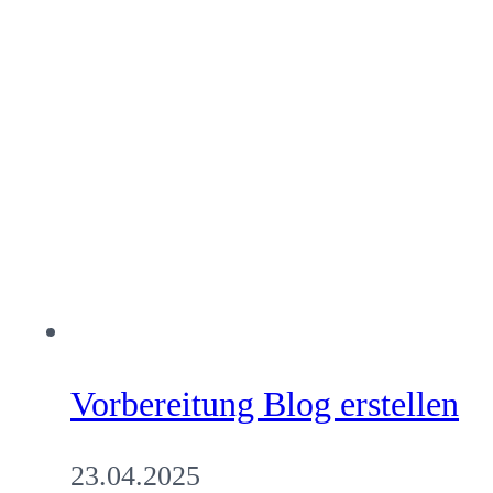
Vorbereitung Blog erstellen
23.04.2025