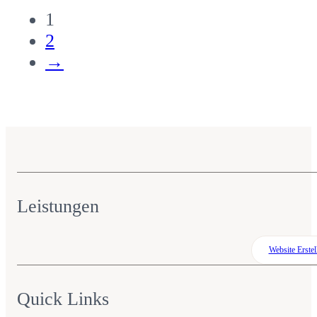
1
2
→
Leistungen
Website Erstel
Quick Links