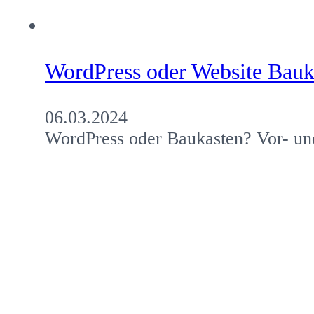
WordPress oder Website Bauk
06.03.2024
WordPress oder Baukasten? Vor- und