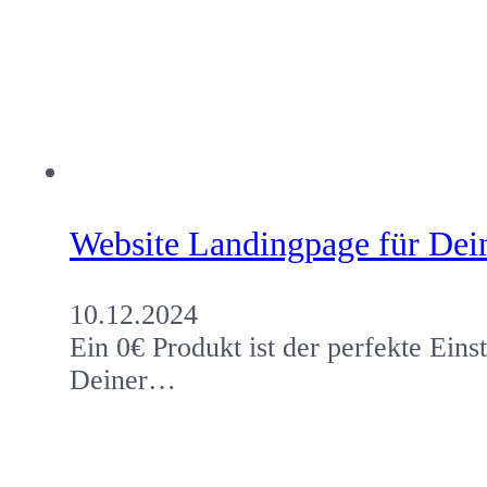
Website Landingpage für Dein
10.12.2024
Ein 0€ Produkt ist der perfekte Eins
Deiner…