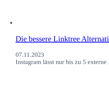
Die bessere Linktree Alternat
07.11.2023
Instagram lässt nur bis zu 5 extern