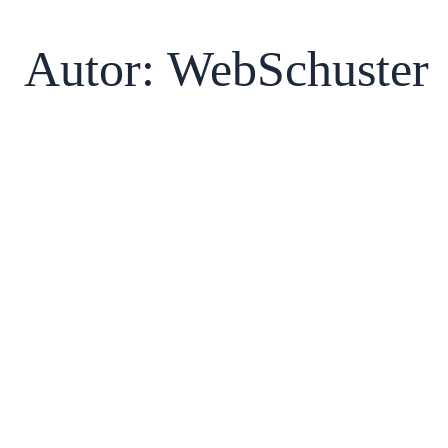
Autor:
WebSchuster