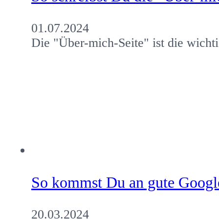
01.07.2024
Die "Über-mich-Seite" ist die wichti
So kommst Du an gute Googl
20.03.2024