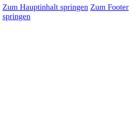
Zum Hauptinhalt springen
Zum Footer
springen