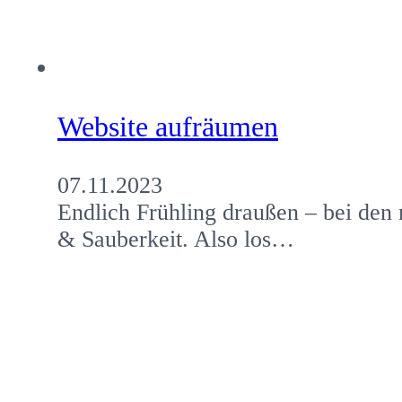
Website aufräumen
07.11.2023
Endlich Frühling draußen – bei de
& Sauberkeit. Also los…