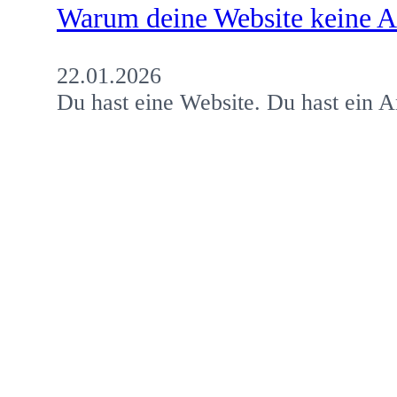
Warum deine Website keine An
22.01.2026
Du hast eine Website. Du hast ein 