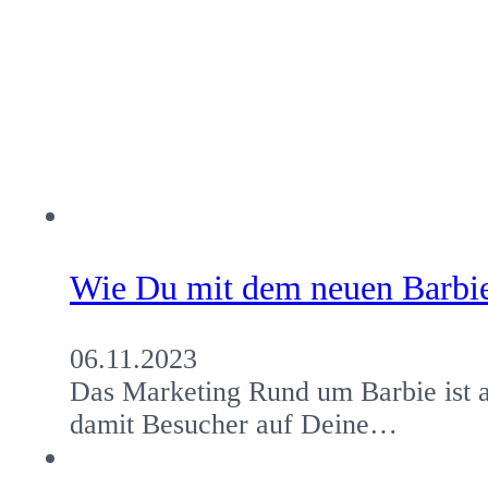
Wie Du mit dem neuen Barbie
06.11.2023
Das Marketing Rund um Barbie ist a
damit Besucher auf Deine…