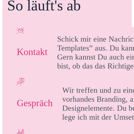
So läuft's ab
Schick mir eine Nachric
Templates” aus. Du kan
Kontakt
Gern kannst Du auch ei
bist, ob das das Richtige
Wir treffen und zu ei
vorhandes Branding, a
Gespräch
Designelemente. Du b
lege ich mit der Umset