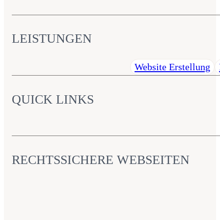
LEISTUNGEN
Website Erstellung
QUICK LINKS
RECHTSSICHERE WEBSEITEN