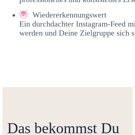
Wiedererkennungswert
Ein durchdachter Instagram-Feed mit
werden und Deine Zielgruppe sich st
Das bekommst Du