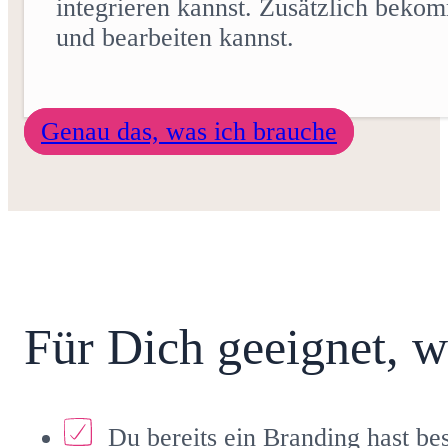
integrieren kannst. Zusätzlich beko
und bearbeiten kannst.
Genau das, was ich brauche
Für Dich geeignet, 
Du bereits ein Branding hast be