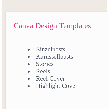
Canva Design Templates
Einzelposts
Karussellposts
Stories
Reels
Reel Cover
Highlight Cover