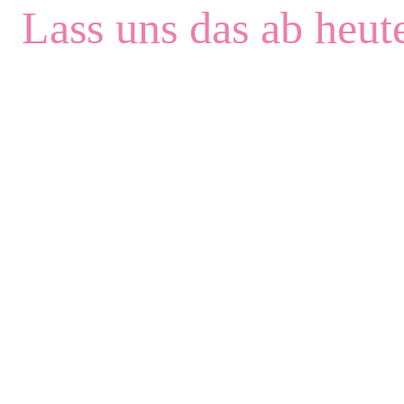
Lass uns das ab heut