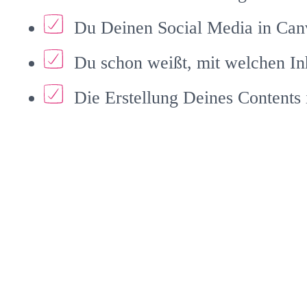
Du Deinen Social Media in Canva
Du schon weißt, mit welchen Inh
Die Erstellung Deines Contents 