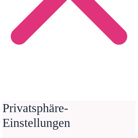
Privatsphäre-
Einstellungen