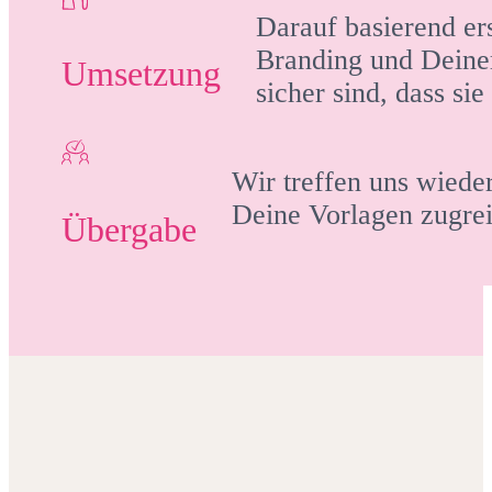
Darauf basierend er
Branding und Deine
Umsetzung
sicher sind, dass si
Wir treffen uns wiede
Deine Vorlagen zugrei
Übergabe