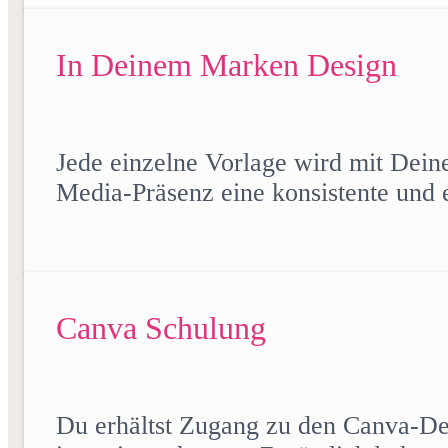
In Deinem Marken Design
Jede einzelne Vorlage wird mit Deine
Media-Präsenz eine konsistente und ei
Canva Schulung
Du erhältst Zugang zu den Canva-De