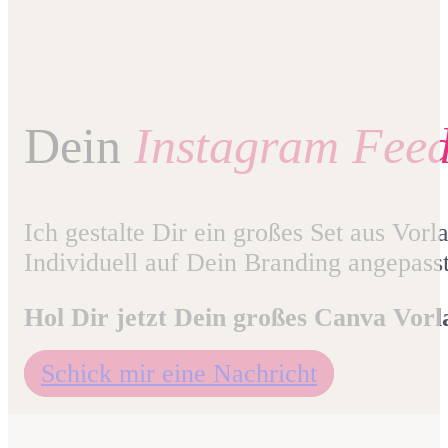
Dein
Instagram Fee
Ich gestalte Dir ein großes Set aus Vor
Individuell auf Dein Branding angepasst
Hol Dir jetzt Dein großes Canva Vorl
Schick mir eine Nachricht