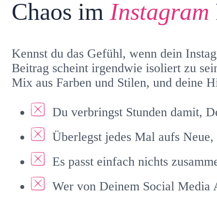
Chaos im
Instagram
Kennst du das Gefühl, wenn dein Instag
Beitrag scheint irgendwie isoliert zu sei
Mix aus Farben und Stilen, und deine Hi
Du verbringst Stunden damit, D
Überlegst jedes Mal aufs Neue, 
Es passt einfach nichts zusamm
Wer von Deinem Social Media Ac