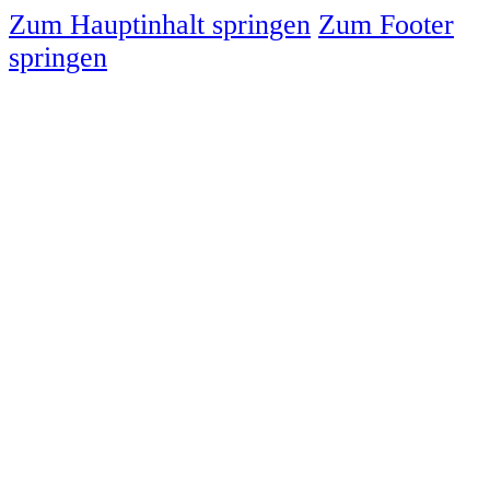
Zum Hauptinhalt springen
Zum Footer
springen