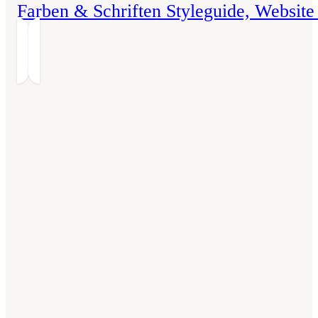
Farben & Schriften Styleguide, Website