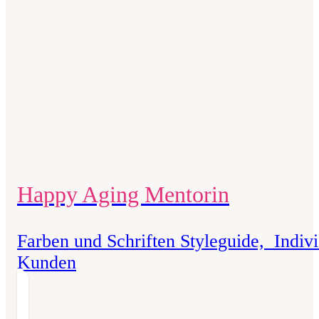
Happy Aging Mentorin
Farben und Schriften Styleguide, Indivi
Kunden