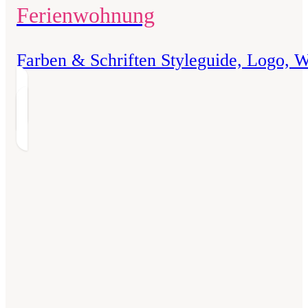
Ferienwohnung
Farben & Schriften Styleguide, Logo, W