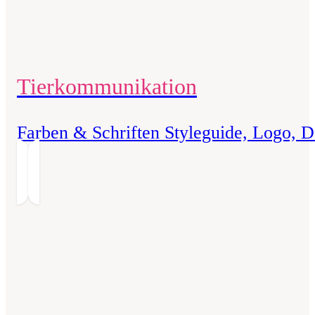
Tier­kommunikation
Farben & Schriften Styleguide, Logo, D