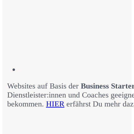
Websites auf Basis der
Business Starte
Dienstleister:innen und Coaches geeignet
bekommen.
HIER
erfährst Du mehr da