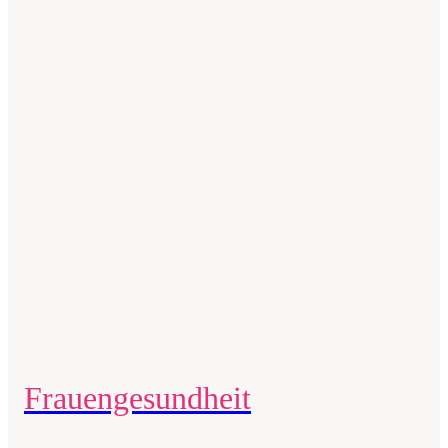
Frauen­gesundheit