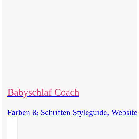
Babyschlaf Coach
Farben & Schriften Styleguide, Website