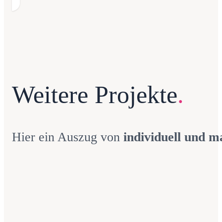
Weitere Projekte
.
Hier ein Auszug von
individuell und m