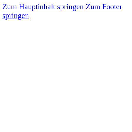
Zum Hauptinhalt springen
Zum Footer
springen