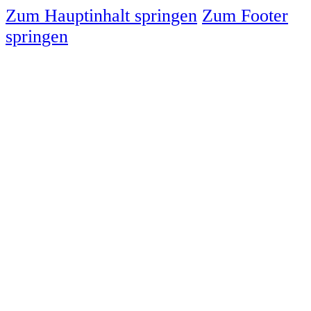
Zum Hauptinhalt springen
Zum Footer
springen