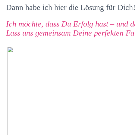
Dann habe ich hier die Lösung für Dich
Ich möchte, dass Du Erfolg hast – und d
Lass uns gemeinsam Deine perfekten Far