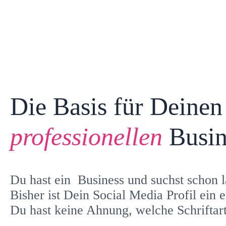
Die Basis für Deinen
professionellen
Busin
Du hast ein Business und suchst schon 
Bisher ist Dein Social Media Profil ein 
Du hast keine Ahnung, welche Schrifta