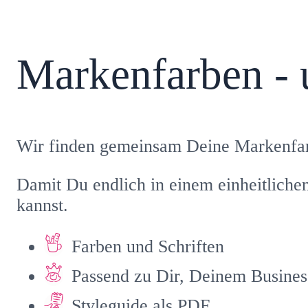
Markenfarben - 
Wir finden gemeinsam Deine Markenfarb
Damit Du endlich in einem einheitliche
kannst.
Farben und Schriften
Passend zu Dir, Deinem Busines
Styleguide als PDF