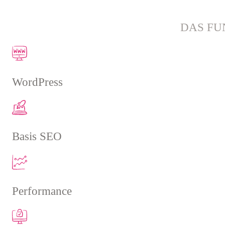
DAS FU
WordPress
Basis SEO
Performance