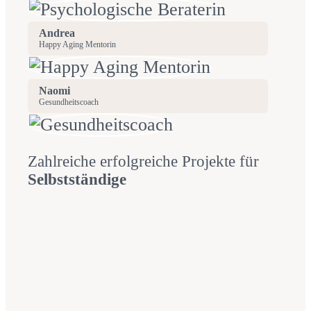
Andrea
Happy Aging Mentorin
Naomi
Gesundheitscoach
Zahlreiche erfolgreiche Projekte für
Selbstständige