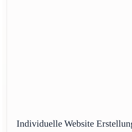
Individuelle Website Erstellun