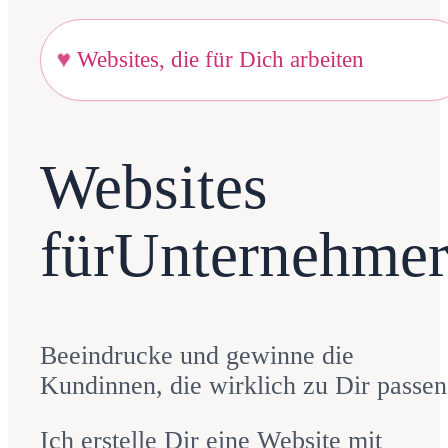
♥︎
Websites, die für Dich arbeiten
Websites
für
Unternehmer
Beeindrucke und gewinne die
Kundinnen, die wirklich zu Dir passen
Ich erstelle Dir eine Website mit