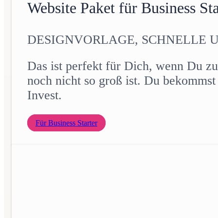
Website Paket für Business Sta
DESIGNVORLAGE, SCHNELLE 
Das ist perfekt für Dich, wenn Du z
noch nicht so groß ist. Du bekommst 
Invest.
Für Business Starter