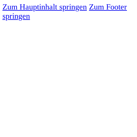
Zum Hauptinhalt springen
Zum Footer
springen