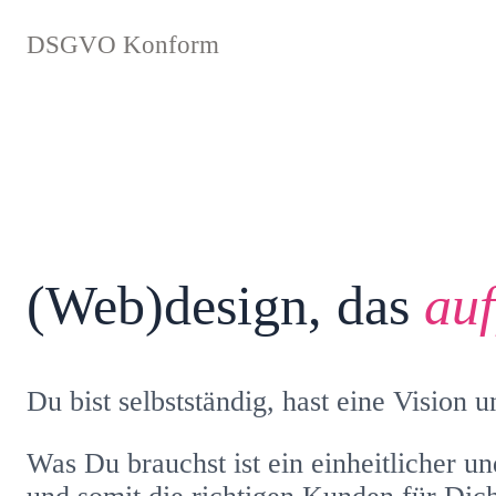
DSGVO Konform
(Web)design, das
auf
Du bist selbstständig, hast eine Vision
Was Du brauchst ist ein einheitlicher un