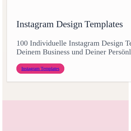
Instagram Design Templates
100 Individuelle Instagram Design Te
Deinem Business und Deiner Persönli
Instagram Templates