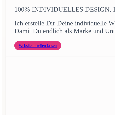
100% INDIVIDUELLES DESIGN
Ich erstelle Dir Deine individuelle
Damit Du endlich als Marke und U
Website erstellen lassen