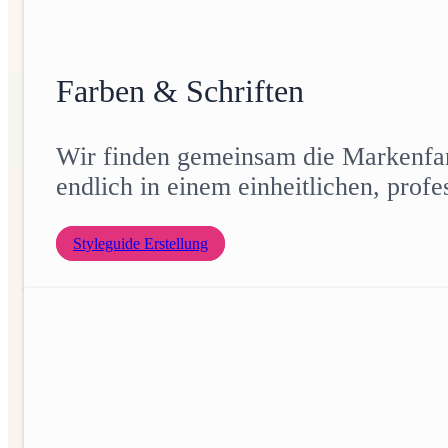
Farben & Schriften
Wir finden gemeinsam die Markenfarb
endlich in einem einheitlichen, prof
Styleguide Erstellung