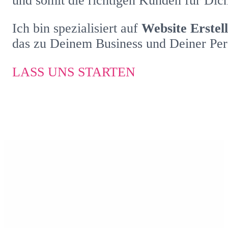
und somit die richtigen Kunden für Dic
Ich bin spezialisiert auf
Website Erstel
das zu Deinem Business und Deiner Pers
LASS UNS STARTEN