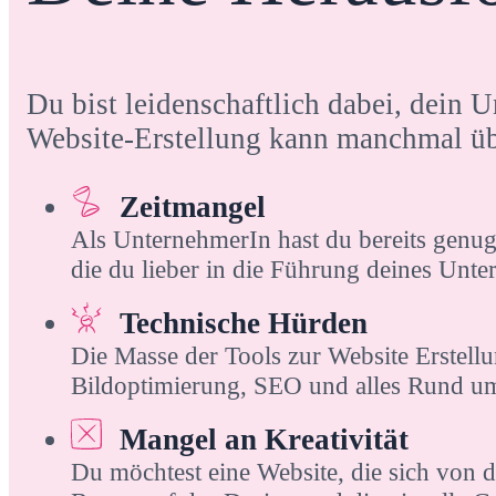
Du bist leidenschaftlich dabei, dein 
Website-Erstellung kann manchmal übe
Zeitmangel
Als UnternehmerIn hast du bereits genug
die du lieber in die Führung deines Unte
Technische Hürden
Die Masse der Tools zur Website Erstell
Bildoptimierung, SEO und alles Rund u
Mangel an Kreativität
Du möchtest eine Website, die sich von d