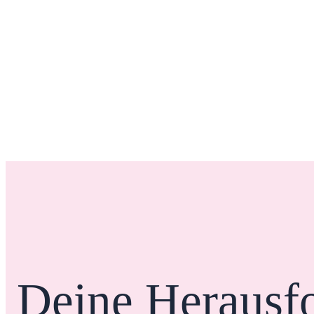
Deine Herausf