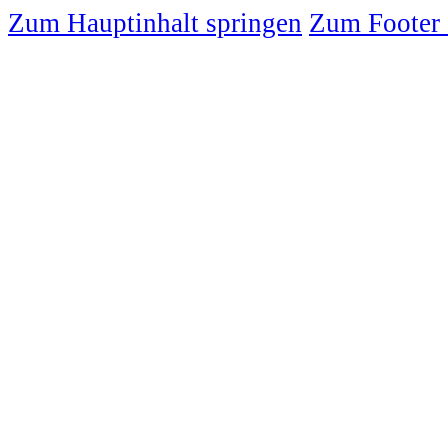
Zum Hauptinhalt springen
Zum Footer 