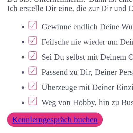
Ich erstelle Dir eine, die zur Dir un
Gewinne endlich Deine Wu
Feilsche nie wieder um Dei
Sei Du selbst mit Deinem On
Passend zu Dir, Deiner Pe
Überzeuge mit Deiner Einzi
Weg von Hobby, hin zu Bus
Kennlerngespräch buchen