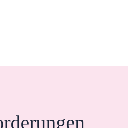
orderungen