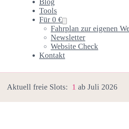
Blog
Tools
Für 0 €
Fahrplan zur eigenen We
Newsletter
Website Check
Kontakt
Aktuell freie Slots:
1
ab Juli 2026