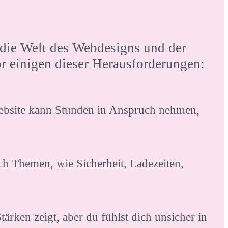
r die Welt des Webdesigns und der
or einigen dieser Herausforderungen:
 Website kann Stunden in Anspruch nehmen,
ch Themen, wie Sicherheit, Ladezeiten,
ärken zeigt, aber du fühlst dich unsicher in