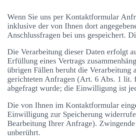
Wenn Sie uns per Kontaktformular Anf
inklusive der von Ihnen dort angegeben
Anschlussfragen bei uns gespeichert. Di
Die Verarbeitung dieser Daten erfolgt a
Erfüllung eines Vertrags zusammenhängt
übrigen Fällen beruht die Verarbeitung 
gerichteten Anfragen (Art. 6 Abs. 1 lit
abgefragt wurde; die Einwilligung ist je
Die von Ihnen im Kontaktformular einge
Einwilligung zur Speicherung widerrufe
Bearbeitung Ihrer Anfrage). Zwingende
unberührt.