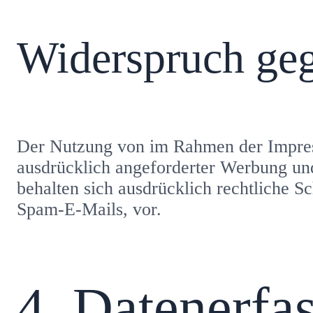
Widerspruch ge
Der Nutzung von im Rahmen der Impress
ausdrücklich angeforderter Werbung und
behalten sich ausdrücklich rechtliche 
Spam-E-Mails, vor.
4. Datenerfa