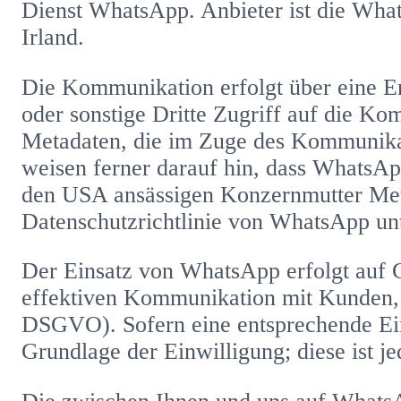
Dienst WhatsApp. Anbieter ist die Wha
Irland.
Die Kommunikation erfolgt über eine E
oder sonstige Dritte Zugriff auf die K
Metadaten, die im Zuge des Kommunikat
weisen ferner darauf hin, dass WhatsAp
den USA ansässigen Konzernmutter Meta 
Datenschutzrichtlinie von WhatsApp un
Der Einsatz von WhatsApp erfolgt auf G
effektiven Kommunikation mit Kunden, In
DSGVO). Sofern eine entsprechende Einw
Grundlage der Einwilligung; diese ist j