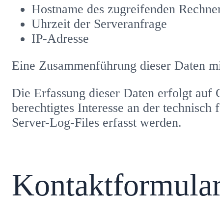
Hostname des zugreifenden Rechne
Uhrzeit der Serveranfrage
IP-Adresse
Eine Zusammenführung dieser Daten mi
Die Erfassung dieser Daten erfolgt auf 
berechtigtes Interesse an der technisch
Server-Log-Files erfasst werden.
Kontaktformula