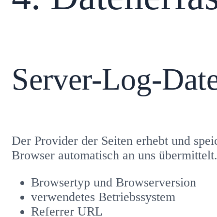
Server-Log-Date
Der Provider der Seiten erhebt und spei
Browser automatisch an uns übermittelt.
Browsertyp und Browserversion
verwendetes Betriebssystem
Referrer URL