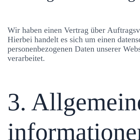
Wir haben einen Vertrag über Auftrags
Hierbei handelt es sich um einen datens
personenbezogenen Daten unserer Webs
verarbeitet.
3. Allgemein
informatione