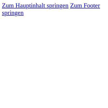
Zum Hauptinhalt springen
Zum Footer
springen