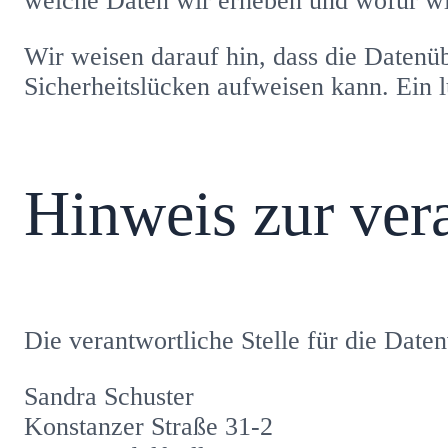
welche Daten wir erheben und wofür wir
Wir weisen darauf hin, dass die Datenü
Sicherheitslücken aufweisen kann. Ein l
Hinweis zur vera
Die verantwortliche Stelle für die Daten
Sandra Schuster
Konstanzer Straße 31-2