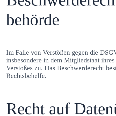
behörde
Im Falle von Verstößen gegen die DSGV
insbesondere in dem Mitgliedstaat ihres
Verstoßes zu. Das Beschwerderecht best
Rechtsbehelfe.
Recht auf Daten­