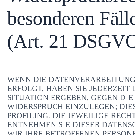
besonderen Fäll
(Art. 21 DSGV
WENN DIE DATENVERARBEITUNG A
ERFOLGT, HABEN SIE JEDERZEIT
SITUATION ERGEBEN, GEGEN DI
WIDERSPRUCH EINZULEGEN; DIES
PROFILING. DIE JEWEILIGE REC
ENTNEHMEN SIE DIESER DATEN
WIR IHRE BETROFFENEN PERSON