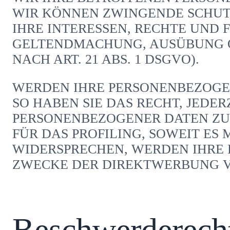
WIR KÖNNEN ZWINGENDE SCHUT
IHRE INTERESSEN, RECHTE UND 
GELTENDMACHUNG, AUSÜBUNG O
NACH ART. 21 ABS. 1 DSGVO).
WERDEN IHRE PERSONENBEZOGE
SO HABEN SIE DAS RECHT, JEDE
PERSONENBEZOGENER DATEN ZU
FÜR DAS PROFILING, SOWEIT ES
WIDERSPRECHEN, WERDEN IHRE
ZWECKE DER DIREKTWERBUNG VE
Beschwerde­recht