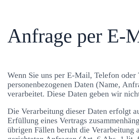
Anfrage per E-M
Wenn Sie uns per E-Mail, Telefon oder 
personenbezogenen Daten (Name, Anfrag
verarbeitet. Diese Daten geben wir nich
Die Verarbeitung dieser Daten erfolgt a
Erfüllung eines Vertrags zusammenhängt
übrigen Fällen beruht die Verarbeitung 