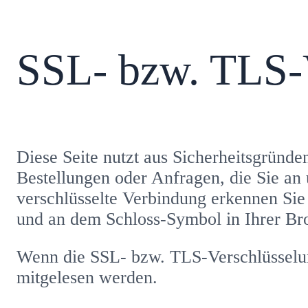
SSL- bzw. TLS-
Diese Seite nutzt aus Sicherheitsgründe
Bestellungen oder Anfragen, die Sie an
verschlüsselte Verbindung erkennen Sie 
und an dem Schloss-Symbol in Ihrer Br
Wenn die SSL- bzw. TLS-Verschlüsselung 
mitgelesen werden.