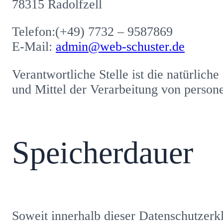
78315 Radolfzell
Telefon:(+49) 7732 – 9587869
E-Mail:
admin@web-schuster.de
Verantwortliche Stelle ist die natürlich
und Mittel der Verarbeitung von person
Speicherdauer
Soweit innerhalb dieser Datenschutzerk