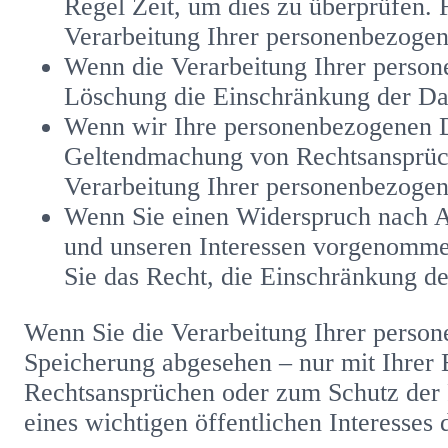
Regel Zeit, um dies zu überprüfen. 
Verarbeitung Ihrer personenbezogen
Wenn die Verarbeitung Ihrer person
Löschung die Einschränkung der Da
Wenn wir Ihre personenbezogenen Da
Geltendmachung von Rechtsansprüche
Verarbeitung Ihrer personenbezogen
Wenn Sie einen Widerspruch nach A
und unseren Interessen vorgenommen
Sie das Recht, die Einschränkung d
Wenn Sie die Verarbeitung Ihrer person
Speicherung abgesehen – nur mit Ihrer
Rechtsansprüchen oder zum Schutz der R
eines wichtigen öffentlichen Interesses