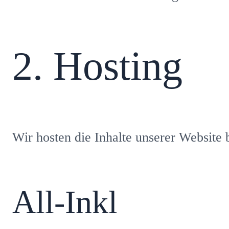
2. Hosting
Wir hosten die Inhalte unserer Website 
All-Inkl