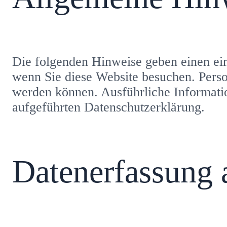
Die folgenden Hinweise geben einen ein
wenn Sie diese Website besuchen. Person
werden können. Ausführliche Informati
aufgeführten Datenschutzerklärung.
Datenerfassung 