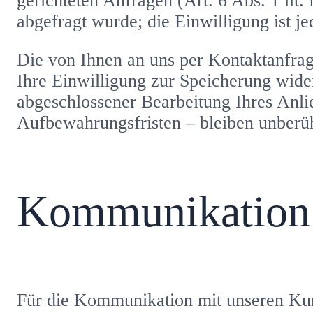
gerichteten Anfragen (Art. 6 Abs. 1 lit
abgefragt wurde; die Einwilligung ist je
Die von Ihnen an uns per Kontaktanfrag
Ihre Einwilligung zur Speicherung wider
abgeschlossener Bearbeitung Ihres Anl
Aufbewahrungsfristen – bleiben unberüh
Kommunikation
Für die Kommunikation mit unseren Kun