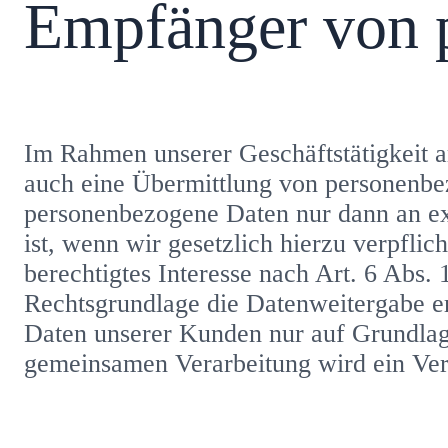
Empfänger von 
Im Rahmen unserer Geschäftstätigkeit a
auch eine Übermittlung von personenbez
personenbezogene Daten nur dann an ext
ist, wenn wir gesetzlich hierzu verpfli
berechtigtes Interesse nach Art. 6 Abs.
Rechtsgrundlage die Datenweitergabe e
Daten unserer Kunden nur auf Grundlage 
gemeinsamen Verarbeitung wird ein Ver