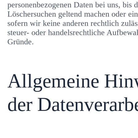
personenbezogenen Daten bei uns, bis de
Löschersuchen geltend machen oder eine
sofern wir keine anderen rechtlich zul
steuer- oder handelsrechtliche Aufbewah
Gründe.
Allgemeine Hin
der Datenverarbe