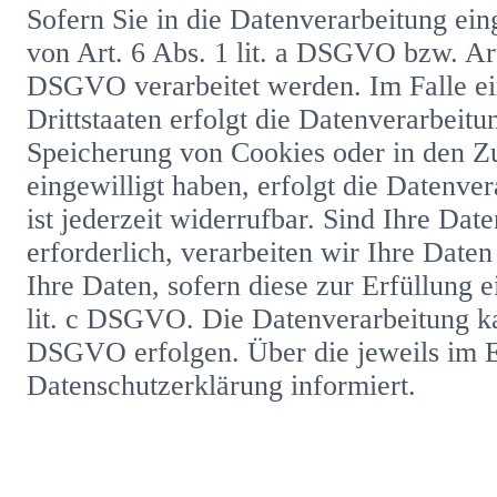
Sofern Sie in die Datenverarbeitung ei
von Art. 6 Abs. 1 lit. a DSGVO bzw. Ar
DSGVO verarbeitet werden. Im Falle ei
Drittstaaten erfolgt die Datenverarbeit
Speicherung von Cookies oder in den Zug
eingewilligt haben, erfolgt die Datenv
ist jederzeit widerrufbar. Sind Ihre D
erforderlich, verarbeiten wir Ihre Date
Ihre Daten, sofern diese zur Erfüllung e
lit. c DSGVO. Die Datenverarbeitung kan
DSGVO erfolgen. Über die jeweils im Ei
Datenschutzerklärung informiert.