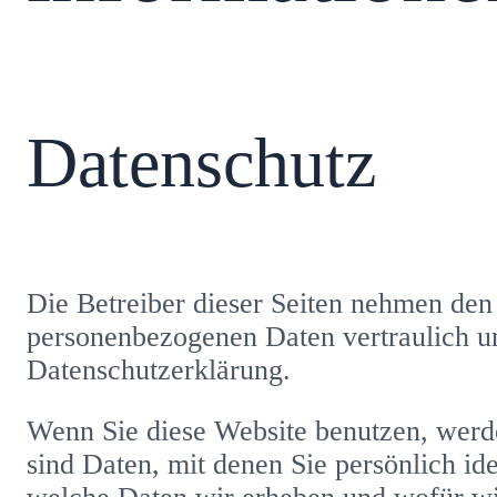
Datenschutz
Die Betreiber dieser Seiten nehmen den 
personenbezogenen Daten vertraulich un
Datenschutzerklärung.
Wenn Sie diese Website benutzen, wer
sind Daten, mit denen Sie persönlich id