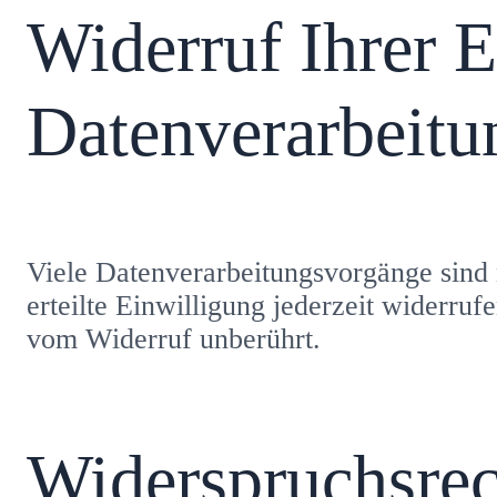
Widerruf Ihrer E
Datenverarbeitu
Viele Datenverarbeitungsvorgänge sind n
erteilte Einwilligung jederzeit widerru
vom Widerruf unberührt.
Widerspruchsrec