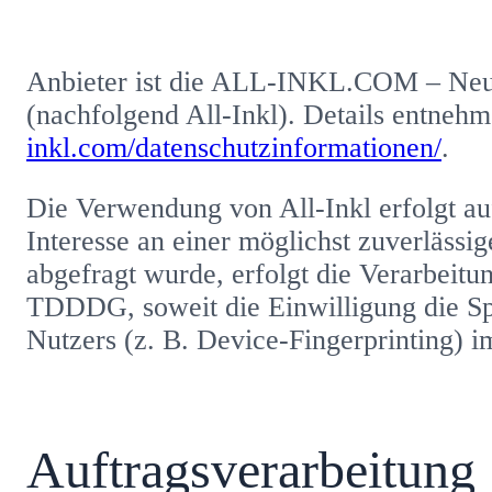
Anbieter ist die ALL-INKL.COM – Neue
(nachfolgend All-Inkl). Details entneh
inkl.com/datenschutzinformationen/
.
Die Verwendung von All-Inkl erfolgt au
Interesse an einer möglichst zuverlässi
abgefragt wurde, erfolgt die Verarbeitu
TDDDG, soweit die Einwilligung die Sp
Nutzers (z. B. Device-Fingerprinting) 
Auftragsverarbeitung