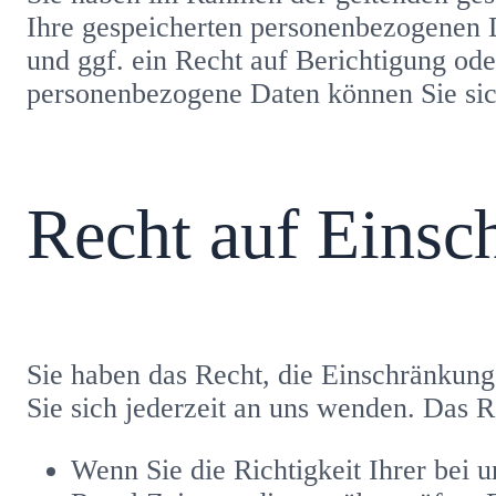
Ihre gespeicherten personenbezogenen
und ggf. ein Recht auf Berichtigung o
personenbezogene Daten können Sie sic
Recht auf Einsc
Sie haben das Recht, die Einschränkun
Sie sich jederzeit an uns wenden. Das R
Wenn Sie die Richtigkeit Ihrer bei 