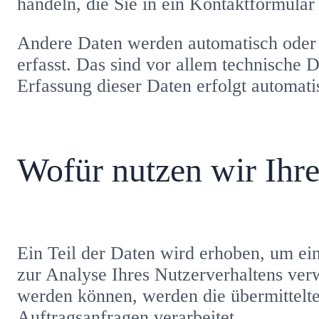
handeln, die Sie in ein Kontaktformular
Andere Daten werden automatisch oder 
erfasst. Das sind vor allem technische D
Erfassung dieser Daten erfolgt automati
Wofür nutzen wir Ihr
Ein Teil der Daten wird erhoben, um ein
zur Analyse Ihres Nutzerverhaltens ver
werden können, werden die übermittelte
Auftragsanfragen verarbeitet.