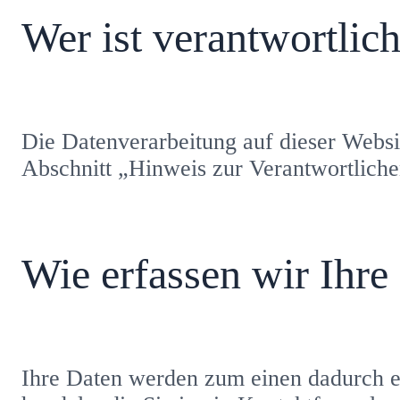
Wer ist verantwortlic
Die Datenverarbeitung auf dieser Websi
Abschnitt „Hinweis zur Verantwortliche
Wie erfassen wir Ihre
Ihre Daten werden zum einen dadurch er