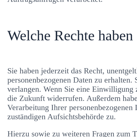
Welche Rechte haben 
Sie haben jederzeit das Recht, unentge
personenbezogenen Daten zu erhalten. 
verlangen. Wenn Sie eine Einwilligung z
die Zukunft widerrufen. Außerdem habe
Verarbeitung Ihrer personenbezogenen D
zuständigen Aufsichtsbehörde zu.
Hierzu sowie zu weiteren Fragen zum T