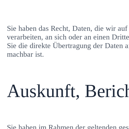
Sie haben das Recht, Daten, die wir auf
verarbeiten, an sich oder an einen Drit
Sie die direkte Übertragung der Daten a
machbar ist.
Auskunft, Beric
Sie haben im Rahmen der geltenden gese