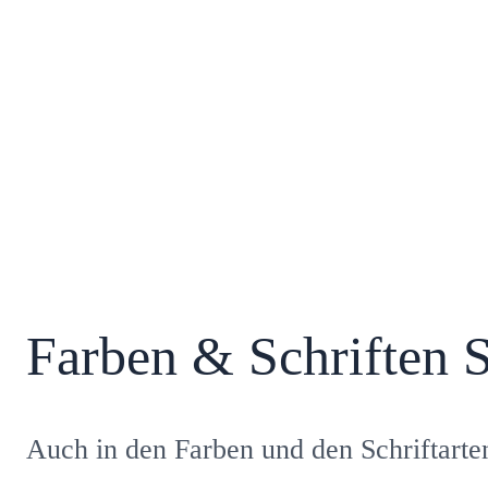
Farben & Schriften 
Auch in den Farben und den Schriftarte