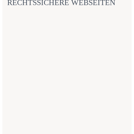
RECHTSSICHERE WEBSEITEN