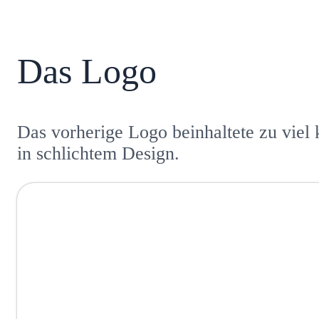
Das Logo
Das vorherige Logo beinhaltete zu viel
in schlichtem Design.