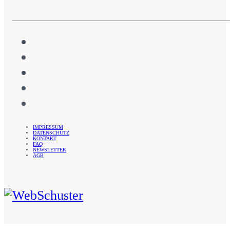
IMPRESSUM
DATENSCHUTZ
KONTAKT
FAQ
NEWSLETTER
AGB