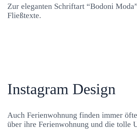
Zur eleganten Schriftart “Bodoni Moda” 
Fließtexte.
Instagram Design
Auch Ferienwohnung finden immer öfter
über ihre Ferienwohnung und die tolle