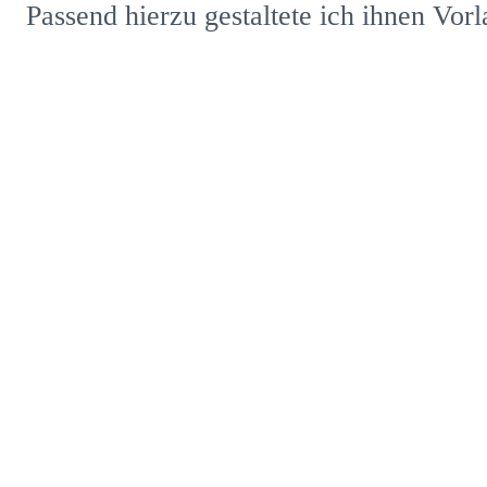
Passend hierzu gestaltete ich ihnen Vor