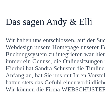
Das sagen Andy & Elli
Wir haben uns entschlossen, auf der Su
Webdesign unsere Homepage unserer Fe
Buchungssystem zu integrieren war hierb
immer ein Genuss, die Onlinesitzungen m
Hierbei hat Sandra Schuster die Timline
Anfang an, hat Sie uns mit Ihren Vorst
hatten stets das Gefühl einer vorbildli
Wir können die Firma WEBSCHUSTER zu