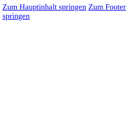
Zum Hauptinhalt springen
Zum Footer
springen