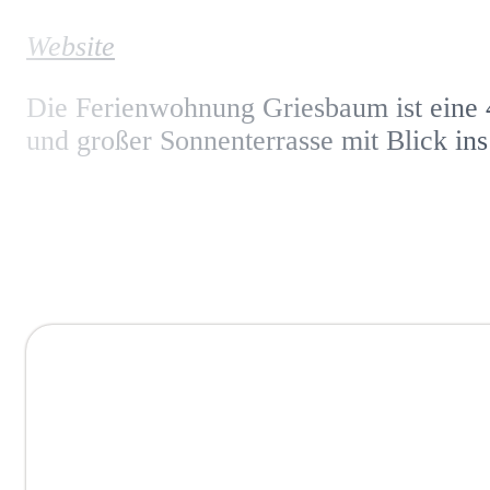
Website
Die Ferienwohnung Griesbaum ist eine 
und großer Sonnenterrasse mit Blick in