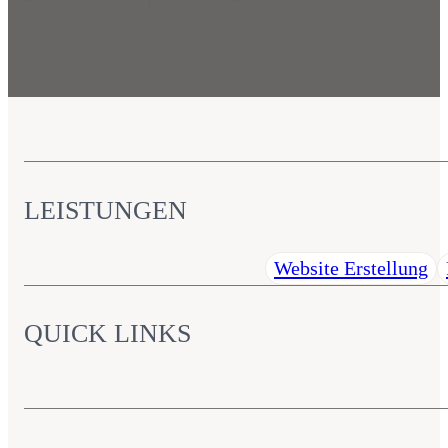
LEISTUNGEN
Website Erstellung
QUICK LINKS