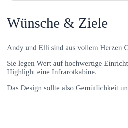
Wünsche & Ziele
Andy und Elli sind aus vollem Herzen 
Sie legen Wert auf hochwertige Einrich
Highlight eine Infrarotkabine.
Das Design sollte also Gemütlichkeit u