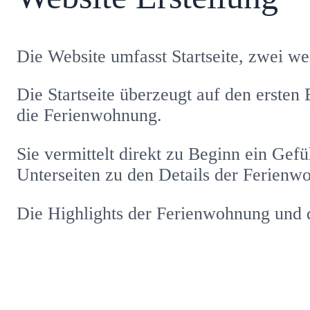
Die Website umfasst Startseite, zwei w
Die Startseite überzeugt auf den ersten
die Ferienwohnung.
Sie vermittelt direkt zu Beginn ein Gef
Unterseiten zu den Details der Ferien
Die Highlights der Ferienwohnung und 