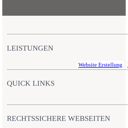
LEISTUNGEN
Website Erstellung
QUICK LINKS
RECHTSSICHERE WEBSEITEN