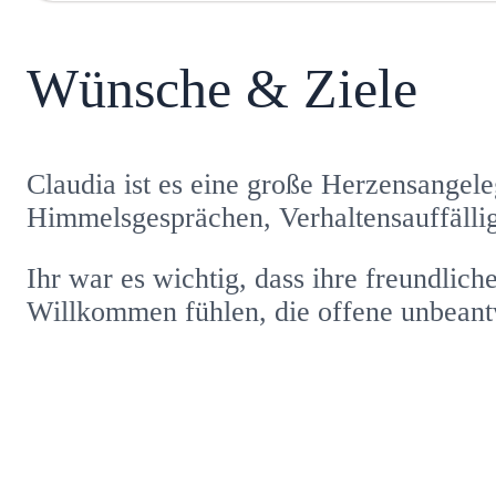
Wünsche & Ziele
Claudia ist es eine große Herzensangel
Himmelsgesprächen, Verhaltensauffällig
Ihr war es wichtig, dass ihre freundlich
Willkommen fühlen, die offene unbeant