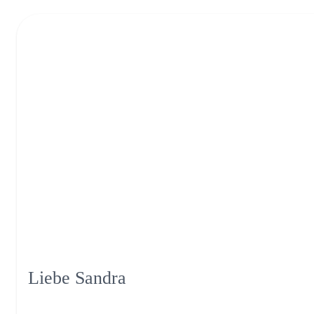
Liebe Sandra