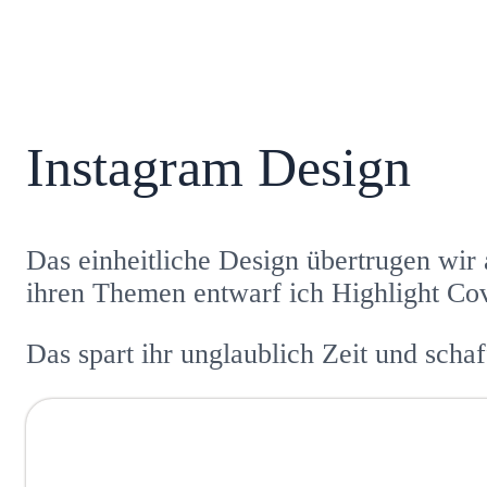
Instagram Design
Das einheitliche Design übertrugen wir
ihren Themen entwarf ich Highlight Cov
Das spart ihr unglaublich Zeit und sch