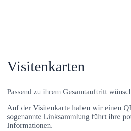
Visitenkarten
Passend zu ihrem Gesamtauftritt wünsch
Auf der Visitenkarte haben wir einen QR
sogenannte Linksammlung führt ihre pot
Informationen.