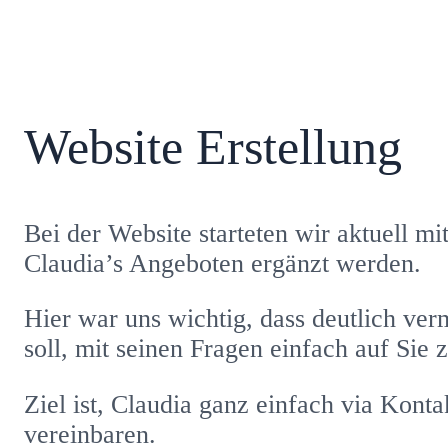
Website Erstellung
Bei der Website starteten wir aktuell m
Claudia’s Angeboten ergänzt werden.
Hier war uns wichtig, dass deutlich ver
soll, mit seinen Fragen einfach auf Si
Ziel ist, Claudia ganz einfach via Kont
vereinbaren.