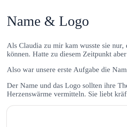
Name & Logo
Als Claudia zu mir kam wusste sie nur,
können. Hatte zu diesem Zeitpunkt abe
Also war unsere erste Aufgabe die Na
Der Name und das Logo sollten ihre Th
Herzenswärme vermitteln. Sie liebt krä