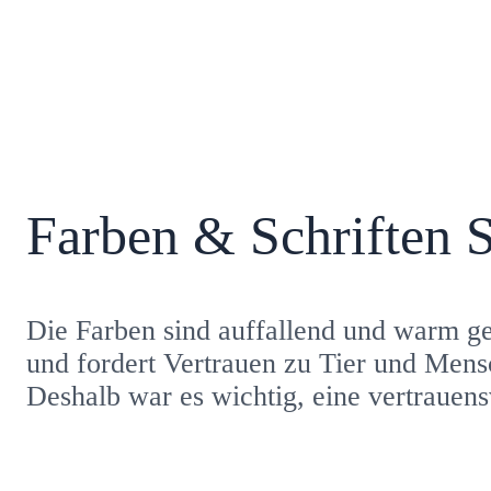
Farben & Schriften 
Die Farben sind auffallend und warm ge
und fordert Vertrauen zu Tier und Men
Deshalb war es wichtig, eine vertrauen