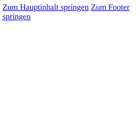
Zum Hauptinhalt springen
Zum Footer
springen