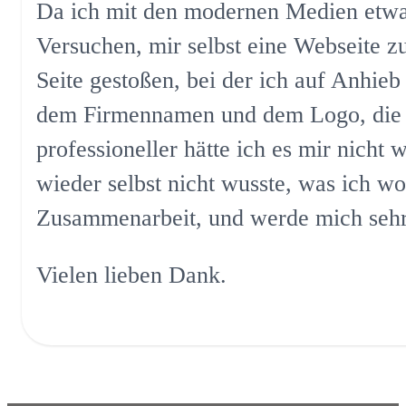
Da ich mit den modernen Medien etwas 
Versuchen, mir selbst eine Webseite zu
Seite gestoßen, bei der ich auf Anhieb 
dem Firmennamen und dem Logo, die Du 
professioneller hätte ich es mir nich
wieder selbst nicht wusste, was ich wo
Zusammenarbeit, und werde mich sehr
Vielen lieben Dank.