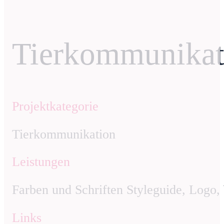
Tierkommunikat
Projektkategorie
Tierkommunikation
Leistungen
Farben und Schriften Styleguide, Logo,
Links