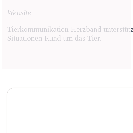
Website
Tierkommunikation Herzband unterstütz
Situationen Rund um das Tier.