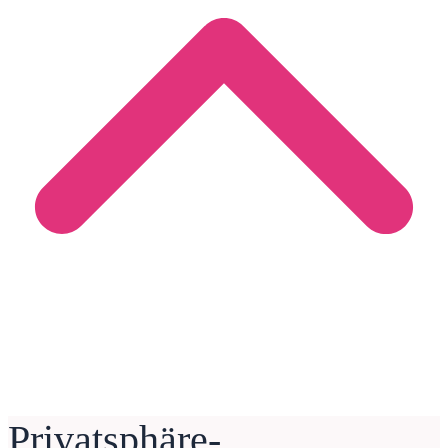
Privatsphäre-