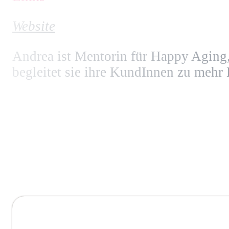
Website
Andrea ist Mentorin für Happy Aging, 
begleitet sie ihre KundInnen zu mehr L