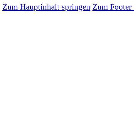
Zum Hauptinhalt springen
Zum Footer 