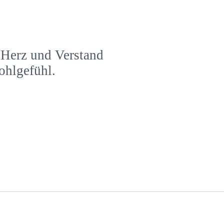
l Herz und Verstand
Wohlgefühl.