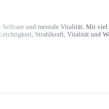
Selfcare und mentale Vitalität. Mit vie
eichtigkeit, Strahlkraft, Vitalität und 