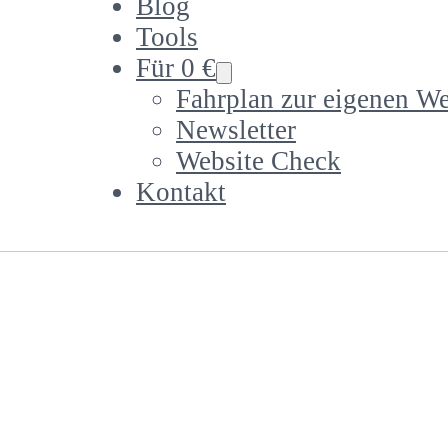
Blog
Tools
Für 0 €
Fahrplan zur eigenen We
Newsletter
Website Check
Kontakt