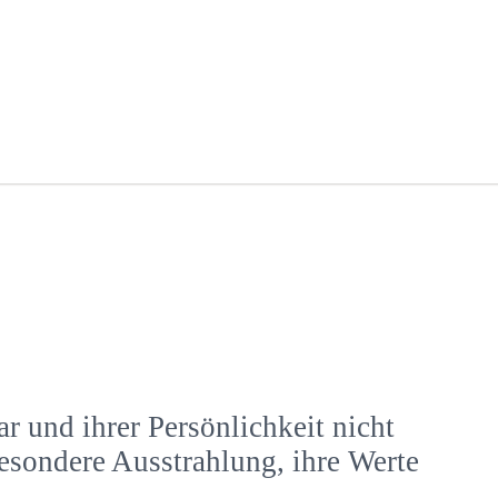
r und ihrer Persönlichkeit nicht
esondere Ausstrahlung, ihre Werte