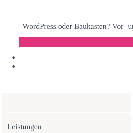
WordPress oder Baukasten? Vor- un
Leistungen