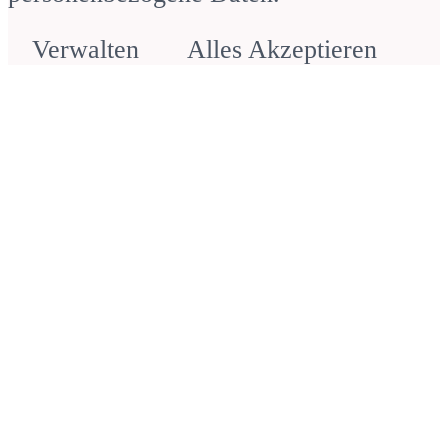
Verwalten
Alles Akzeptieren