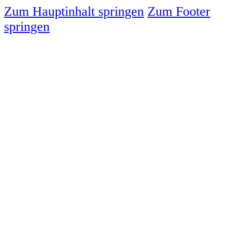
Zum Hauptinhalt springen
Zum Footer
springen