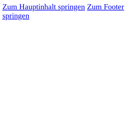
Zum Hauptinhalt springen
Zum Footer
springen