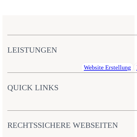
LEISTUNGEN
Website Erstellung
QUICK LINKS
RECHTSSICHERE WEBSEITEN