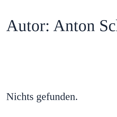
Autor:
Anton Sc
Nichts gefunden.